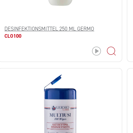
DESINFEKTIONSMITTEL 250 ML GERMO
CLO100