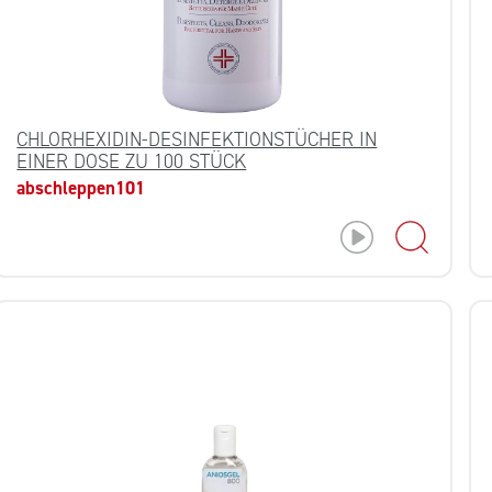
CHLORHEXIDIN-DESINFEKTIONSTÜCHER IN
EINER DOSE ZU 100 STÜCK
abschleppen101