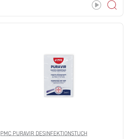
PMC PURAVIR DESINFEKTIONSTUCH