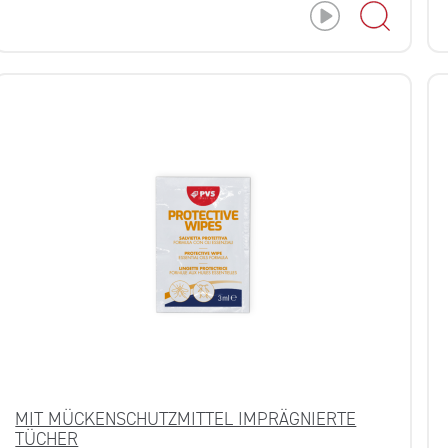
MIT MÜCKENSCHUTZMITTEL IMPRÄGNIERTE
TÜCHER