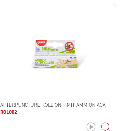
AFTERPUNCTURE ROLL-ON – MIT AMMIONIACA
ROL002