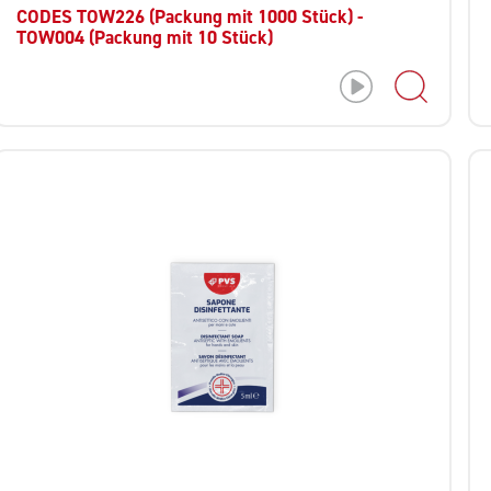
CODES TOW226 (Packung mit 1000 Stück) -
TOW004 (Packung mit 10 Stück)