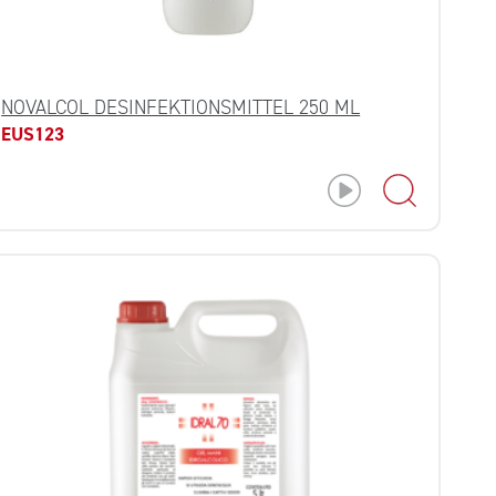
NOVALCOL DESINFEKTIONSMITTEL 250 ML
EUS123