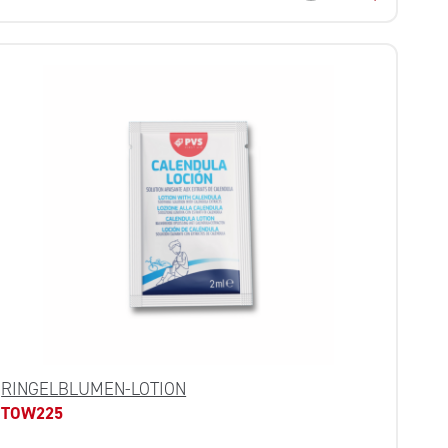
RINGELBLUMEN-LOTION
TOW225