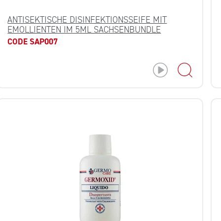
ANTISEKTISCHE DISINFEKTIONSSEIFE MIT
EMOLLIENTEN IM 5ML SACHSENBUNDLE
CODE SAP007