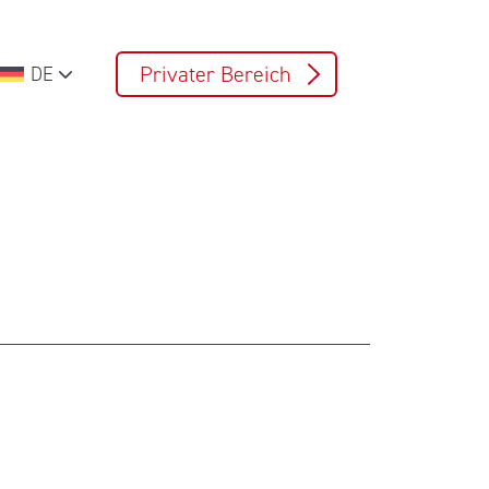
Privater Bereich
DE