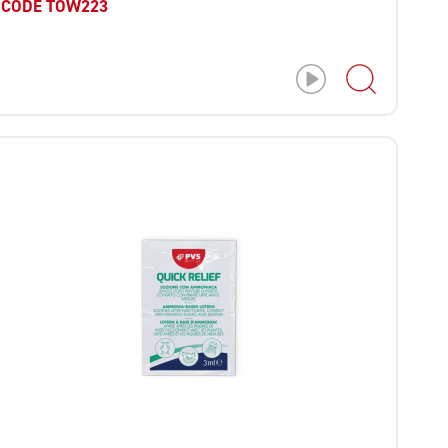
CODE TOW223