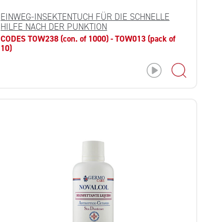
EINWEG-INSEKTENTUCH FÜR DIE SCHNELLE
HILFE NACH DER PUNKTION
CODES TOW238 (con. of 1000) - TOW013 (pack of
10)