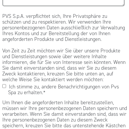
PVS S.p.A. verpflichtet sich, Ihre Privatsphäre zu
schützen und zu respektieren. Wir verwenden Ihre
personenbezogenen Daten ausschließlich zur Verwaltung
Ihres Kontos und zur Bereitstellung der von Ihnen
angeforderten Produkte und Dienstleistungen.
Von Zeit zu Zeit möchten wir Sie über unsere Produkte
und Dienstleistungen sowie über weitere Inhalte
informieren, die für Sie von Interesse sein könnten. Wenn
Sie damit einverstanden sind, dass wir Sie zu diesem
Zweck kontaktieren, kreuzen Sie bitte unten an, auf
welche Weise Sie kontaktiert werden möchten:
Ich stimme zu, andere Benachrichtigungen von Pvs
Spa zu erhalten.
*
Um Ihnen die angeforderten Inhalte bereitzustellen,
müssen wir Ihre personenbezogenen Daten speichern und
verarbeiten. Wenn Sie damit einverstanden sind, dass wir
Ihre personenbezogenen Daten zu diesem Zweck
speichern, kreuzen Sie bitte das untenstehende Kästchen