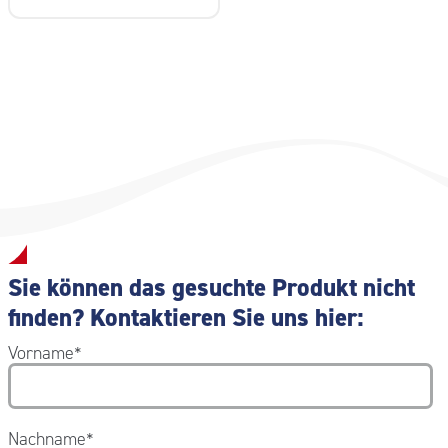
Sie können das gesuchte Produkt nicht
finden? Kontaktieren Sie uns hier:
Vorname
*
Nachname
*