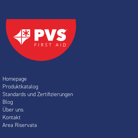
Homepage
Produktkatalog
Standards und Zertifizierungen
Blog
Über uns
Kontakt
Area Riservata