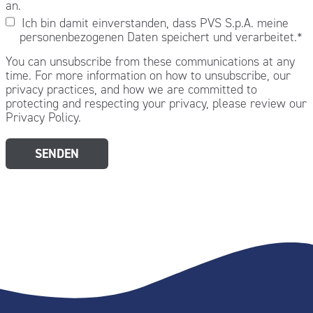
an.
Ich bin damit einverstanden, dass PVS S.p.A. meine
personenbezogenen Daten speichert und verarbeitet.
*
You can unsubscribe from these communications at any
time. For more information on how to unsubscribe, our
privacy practices, and how we are committed to
protecting and respecting your privacy, please review our
Privacy Policy.