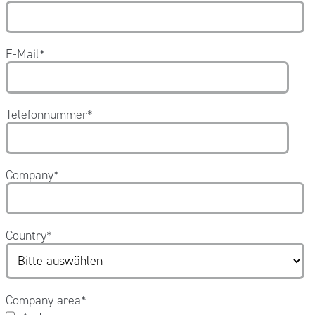
E-Mail
*
Telefonnummer
*
Company
*
Country
*
Company area
*