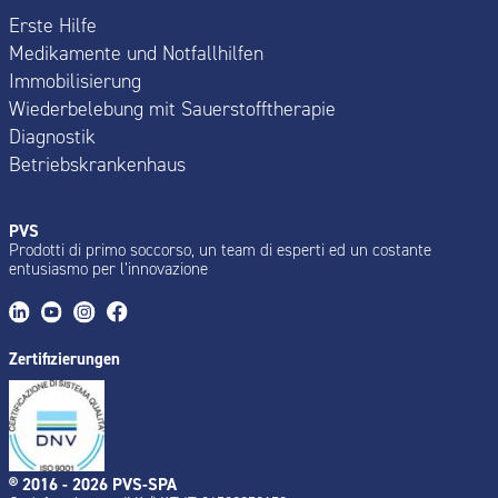
Erste Hilfe
Medikamente und Notfallhilfen
Immobilisierung
Wiederbelebung mit Sauerstofftherapie
Diagnostik
Betriebskrankenhaus
PVS
Prodotti di primo soccorso, un team di esperti ed un costante
entusiasmo per l’innovazione
Zertifizierungen
® 2016 - 2026 PVS-SPA