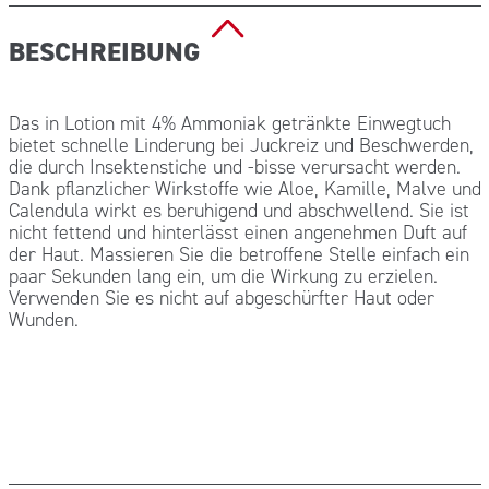
BESCHREIBUNG
Das in Lotion mit 4% Ammoniak getränkte Einwegtuch
bietet schnelle Linderung bei Juckreiz und Beschwerden,
die durch Insektenstiche und -bisse verursacht werden.
Dank pflanzlicher Wirkstoffe wie Aloe, Kamille, Malve und
Calendula wirkt es beruhigend und abschwellend. Sie ist
nicht fettend und hinterlässt einen angenehmen Duft auf
der Haut. Massieren Sie die betroffene Stelle einfach ein
paar Sekunden lang ein, um die Wirkung zu erzielen.
Verwenden Sie es nicht auf abgeschürfter Haut oder
Wunden.