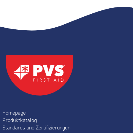
Homepage
Produktkatalog
Standards und Zertifizierungen