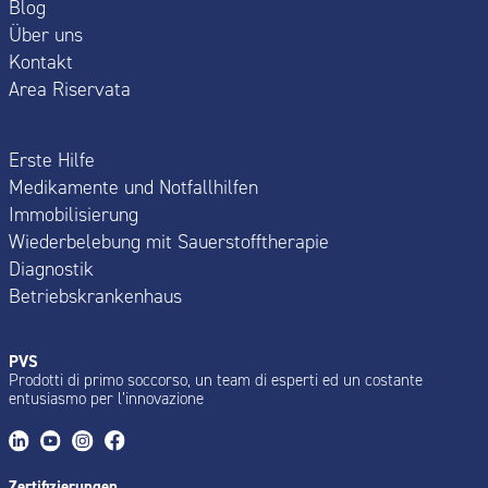
Blog
Über uns
Kontakt
Area Riservata
Erste Hilfe
Medikamente und Notfallhilfen
Immobilisierung
Wiederbelebung mit Sauerstofftherapie
Diagnostik
Betriebskrankenhaus
PVS
Prodotti di primo soccorso, un team di esperti ed un costante
entusiasmo per l’innovazione
Zertifizierungen