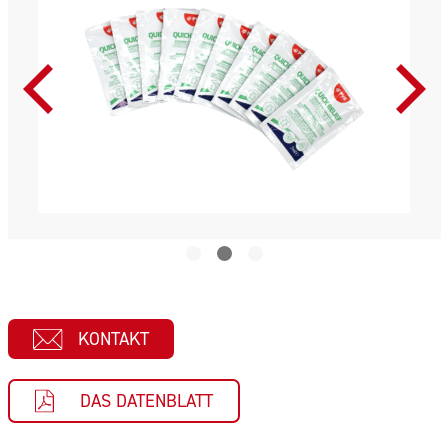
KONTAKT
DAS DATENBLATT