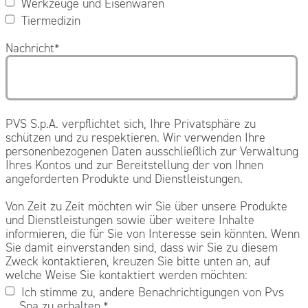
Werkzeuge und Eisenwaren
Tiermedizin
Nachricht
*
PVS S.p.A. verpflichtet sich, Ihre Privatsphäre zu
schützen und zu respektieren. Wir verwenden Ihre
personenbezogenen Daten ausschließlich zur Verwaltung
Ihres Kontos und zur Bereitstellung der von Ihnen
angeforderten Produkte und Dienstleistungen.
Von Zeit zu Zeit möchten wir Sie über unsere Produkte
und Dienstleistungen sowie über weitere Inhalte
informieren, die für Sie von Interesse sein könnten. Wenn
Sie damit einverstanden sind, dass wir Sie zu diesem
Zweck kontaktieren, kreuzen Sie bitte unten an, auf
welche Weise Sie kontaktiert werden möchten:
Ich stimme zu, andere Benachrichtigungen von Pvs
Spa zu erhalten.
*