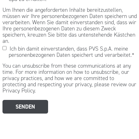
Um Ihnen die angeforderten Inhalte bereitzustellen,
müssen wir Ihre personenbezogenen Daten speichern und
verarbeiten. Wenn Sie damit einverstanden sind, dass wir
Ihre personenbezogenen Daten zu diesem Zweck
speichern, kreuzen Sie bitte das untenstehende Kästchen
an.
Ich bin damit einverstanden, dass PVS S.p.A. meine
personenbezogenen Daten speichert und verarbeitet.
*
You can unsubscribe from these communications at any
time. For more information on how to unsubscribe, our
privacy practices, and how we are committed to
protecting and respecting your privacy, please review our
Privacy Policy.