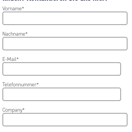
Vorname
*
Nachname
*
E-Mail
*
Telefonnummer
*
Company
*