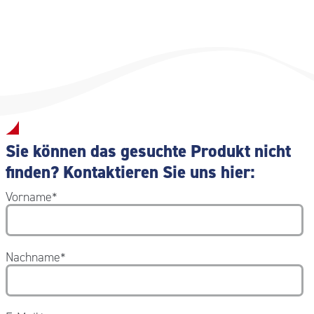
Sie können das gesuchte Produkt nicht
finden? Kontaktieren Sie uns hier:
Vorname
*
Nachname
*