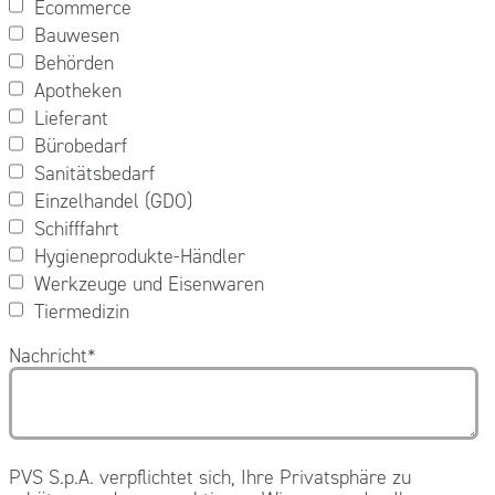
Ecommerce
Bauwesen
Behörden
Apotheken
Lieferant
Bürobedarf
Sanitätsbedarf
Einzelhandel (GDO)
Schifffahrt
Hygieneprodukte-Händler
Werkzeuge und Eisenwaren
Tiermedizin
Nachricht
*
PVS S.p.A. verpflichtet sich, Ihre Privatsphäre zu