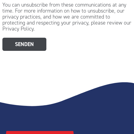
You can unsubscribe from these communications at any
time. For more information on how to unsubscribe, our
privacy practices, and how we are committed to
protecting and respecting your privacy, please review our
Privacy Policy.