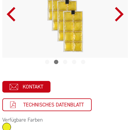
KONTAKT
TECHNISCHES DATENBLATT
Verfügbare Farben