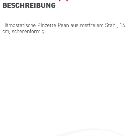
BESCHREIBUNG
Hämostatische Pinzette Pean aus rostfreiem Stahl, 14
cm, scherenförmig