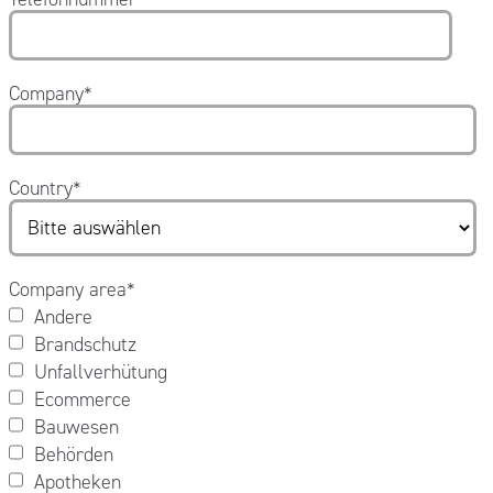
Company
*
Country
*
Company area
*
Andere
Brandschutz
Unfallverhütung
Ecommerce
Bauwesen
Behörden
Apotheken