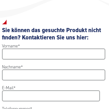
Sie können das gesuchte Produkt nicht
finden? Kontaktieren Sie uns hier:
Vorname
*
Nachname
*
E-Mail
*
Telefonnummer
*