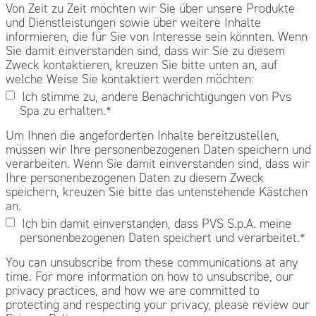
Von Zeit zu Zeit möchten wir Sie über unsere Produkte
und Dienstleistungen sowie über weitere Inhalte
informieren, die für Sie von Interesse sein könnten. Wenn
Sie damit einverstanden sind, dass wir Sie zu diesem
Zweck kontaktieren, kreuzen Sie bitte unten an, auf
welche Weise Sie kontaktiert werden möchten:
Ich stimme zu, andere Benachrichtigungen von Pvs
Spa zu erhalten.
*
Um Ihnen die angeforderten Inhalte bereitzustellen,
müssen wir Ihre personenbezogenen Daten speichern und
verarbeiten. Wenn Sie damit einverstanden sind, dass wir
Ihre personenbezogenen Daten zu diesem Zweck
speichern, kreuzen Sie bitte das untenstehende Kästchen
an.
Ich bin damit einverstanden, dass PVS S.p.A. meine
personenbezogenen Daten speichert und verarbeitet.
*
You can unsubscribe from these communications at any
time. For more information on how to unsubscribe, our
privacy practices, and how we are committed to
protecting and respecting your privacy, please review our