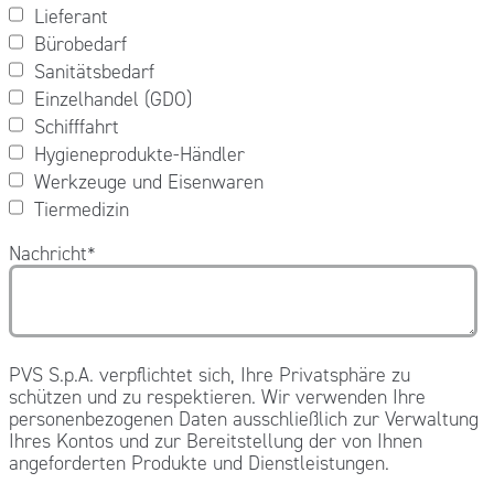
Lieferant
Bürobedarf
Sanitätsbedarf
Einzelhandel (GDO)
Schifffahrt
Hygieneprodukte-Händler
Werkzeuge und Eisenwaren
Tiermedizin
Nachricht
*
PVS S.p.A. verpflichtet sich, Ihre Privatsphäre zu
schützen und zu respektieren. Wir verwenden Ihre
personenbezogenen Daten ausschließlich zur Verwaltung
Ihres Kontos und zur Bereitstellung der von Ihnen
angeforderten Produkte und Dienstleistungen.