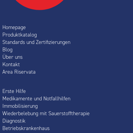
Homepage
Produktkatalog
Standards und Zertifizierungen
Blog
Über uns
Kontakt
Area Riservata
Erste Hilfe
Medikamente und Notfallhilfen
Immobilisierung
Wiederbelebung mit Sauerstofftherapie
Diagnostik
Betriebskrankenhaus