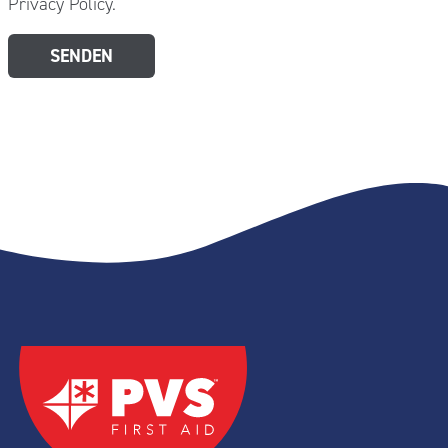
Privacy Policy.