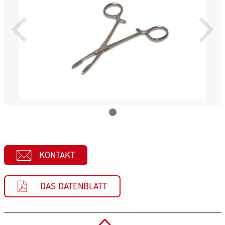
KONTAKT
DAS DATENBLATT