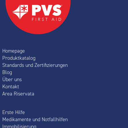
Homepage
Produktkatalog
Standards und Zertifizierungen
Blog
Über uns
Kontakt
Area Riservata
Erste Hilfe
Medikamente und Notfallhilfen
Immobilisierung