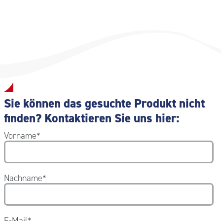
Sie können das gesuchte Produkt nicht
finden? Kontaktieren Sie uns hier:
Vorname
*
Nachname
*
E-Mail
*