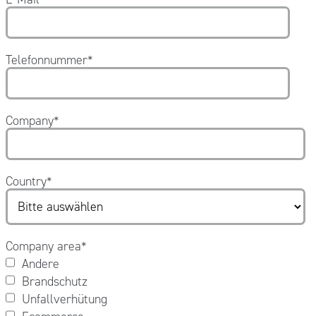
Telefonnummer
*
Company
*
Country
*
Company area
*
Andere
Brandschutz
Unfallverhütung