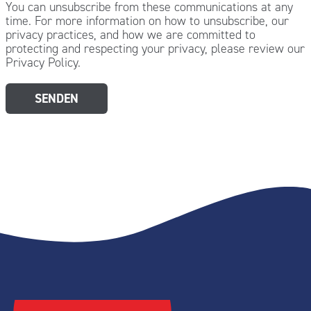
You can unsubscribe from these communications at any
time. For more information on how to unsubscribe, our
privacy practices, and how we are committed to
protecting and respecting your privacy, please review our
Privacy Policy.