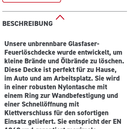
BESCHREIBUNG
Unsere unbrennbare Glasfaser-
Feuerlöschdecke wurde entwickelt, um
kleine Brände und Ölbrände zu löschen.
Diese Decke ist perfekt für zu Hause,
im Auto und am Arbeitsplatz. Sie wird
in einer robusten Nylontasche mit
einem Ring zur Wandbefestigung und
einer Schnellöffnung mit
Klettverschluss für den sofortigen
Einsatz geliefert. Sie entspricht der EN