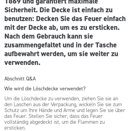
1869 und garantiert maximale
Sicherheit. Die Decke ist einfach zu
benutzen: Decken Sie das Feuer einfach
mit der Decke ab, um es zu ersticken.
Nach dem Gebrauch kann sie
zusammengefaltet und in der Tasche
aufbewahrt werden, um sie weiter zu
verwenden.
Abschnitt Q&A
Wie wird die Löschdecke verwendet?
Um die Löschdecke zu verwenden, ziehen Sie sie an
den Laschen aus der Verpackung, wickeln Sie sie zum
Schutz um Ihre Hände und Arme und legen Sie sie über
das Feuer. Stellen Sie sicher, dass das Feuer
vollständig abgedeckt ist, um die Flammen zu
ersticken.