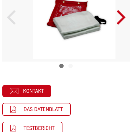
KONTAKT
DAS DATENBLATT
TESTBERICHT