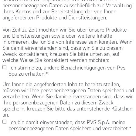
personenbezogenen Daten ausschließlich zur Verwaltung
Ihres Kontos und zur Bereitstellung der von Ihnen
angeforderten Produkte und Dienstleistungen.
Von Zeit zu Zeit möchten wir Sie über unsere Produkte
und Dienstleistungen sowie über weitere Inhalte
informieren, die für Sie von Interesse sein könnten. Wenn
Sie damit einverstanden sind, dass wir Sie zu diesem
Zweck kontaktieren, kreuzen Sie bitte unten an, auf
welche Weise Sie kontaktiert werden möchten:
Ich stimme zu, andere Benachrichtigungen von Pvs
Spa zu erhalten.
*
Um Ihnen die angeforderten Inhalte bereitzustellen,
müssen wir Ihre personenbezogenen Daten speichern und
verarbeiten. Wenn Sie damit einverstanden sind, dass wir
Ihre personenbezogenen Daten zu diesem Zweck
speichern, kreuzen Sie bitte das untenstehende Kästchen
an.
Ich bin damit einverstanden, dass PVS S.p.A. meine
personenbezogenen Daten speichert und verarbeitet.
*