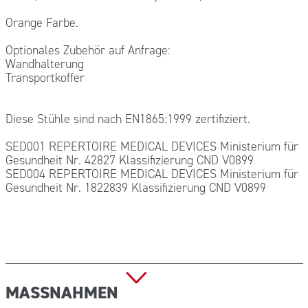
Orange Farbe.
Optionales Zubehör auf Anfrage:
Wandhalterung
Transportkoffer
Diese Stühle sind nach EN1865:1999 zertifiziert.
SED001 REPERTOIRE MEDICAL DEVICES Ministerium für
Gesundheit Nr. 42827 Klassifizierung CND V0899
SED004 REPERTOIRE MEDICAL DEVICES Ministerium für
Gesundheit Nr. 1822839 Klassifizierung CND V0899
MASSNAHMEN