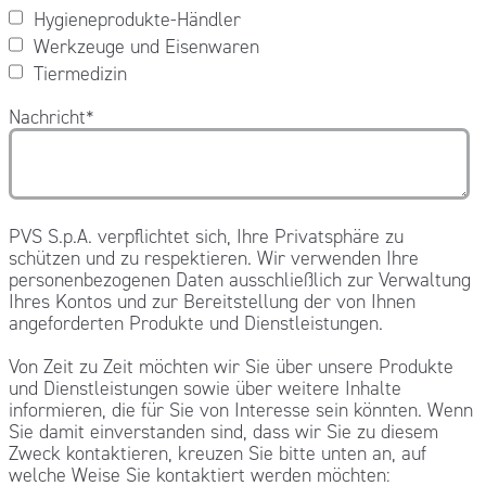
Hygieneprodukte-Händler
Werkzeuge und Eisenwaren
Tiermedizin
Nachricht
*
PVS S.p.A. verpflichtet sich, Ihre Privatsphäre zu
schützen und zu respektieren. Wir verwenden Ihre
personenbezogenen Daten ausschließlich zur Verwaltung
Ihres Kontos und zur Bereitstellung der von Ihnen
angeforderten Produkte und Dienstleistungen.
Von Zeit zu Zeit möchten wir Sie über unsere Produkte
und Dienstleistungen sowie über weitere Inhalte
informieren, die für Sie von Interesse sein könnten. Wenn
Sie damit einverstanden sind, dass wir Sie zu diesem
Zweck kontaktieren, kreuzen Sie bitte unten an, auf
welche Weise Sie kontaktiert werden möchten: