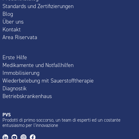
Standards und Zertifizierungen
Blog
Über uns
Kontakt
Area Riservata
Erste Hilfe
Medikamente und Notfallhilfen
Immobilisierung
Wiederbelebung mit Sauerstofftherapie
Diagnostik
Betriebskrankenhaus
PVS
Prodotti di primo soccorso, un team di esperti ed un costante
entusiasmo per l’innovazione