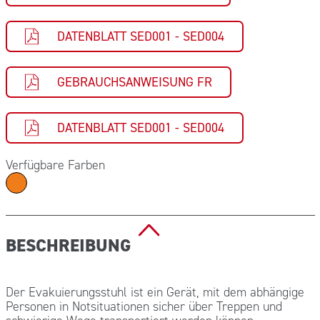
DATENBLATT SED001 - SED004
GEBRAUCHSANWEISUNG FR
DATENBLATT SED001 - SED004
Verfügbare Farben
BESCHREIBUNG
Der Evakuierungsstuhl ist ein Gerät, mit dem abhängige
Personen in Notsituationen sicher über Treppen und