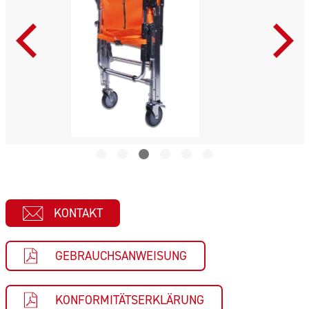
KONTAKT
GEBRAUCHSANWEISUNG
KONFORMITÄTSERKLÄRUNG