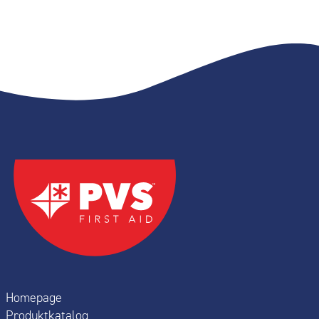
Homepage
Produktkatalog