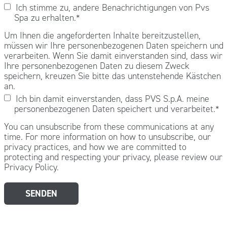
Ich stimme zu, andere Benachrichtigungen von Pvs
Spa zu erhalten.
*
Um Ihnen die angeforderten Inhalte bereitzustellen,
müssen wir Ihre personenbezogenen Daten speichern und
verarbeiten. Wenn Sie damit einverstanden sind, dass wir
Ihre personenbezogenen Daten zu diesem Zweck
speichern, kreuzen Sie bitte das untenstehende Kästchen
an.
Ich bin damit einverstanden, dass PVS S.p.A. meine
personenbezogenen Daten speichert und verarbeitet.
*
You can unsubscribe from these communications at any
time. For more information on how to unsubscribe, our
privacy practices, and how we are committed to
protecting and respecting your privacy, please review our
Privacy Policy.