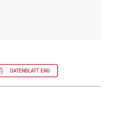
DATENBLATT ENG