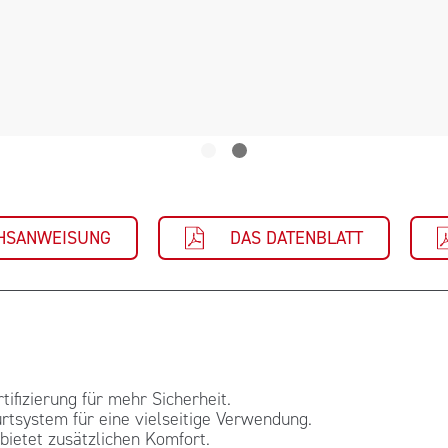
HSANWEISUNG
DAS DATENBLATT
ifizierung für mehr Sicherheit.
tsystem für eine vielseitige Verwendung.
bietet zusätzlichen Komfort.