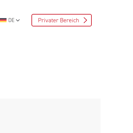
Privater Bereich
DE