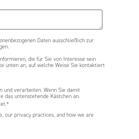
rsonenbezogenen Daten ausschließlich zur
gen.
formieren, die für Sie von Interesse sein
te unten an, auf welche Weise Sie kontaktiert
n und verarbeiten. Wenn Sie damit
te das untenstehende Kästchen an.
et.
*
, our privacy practices, and how we are