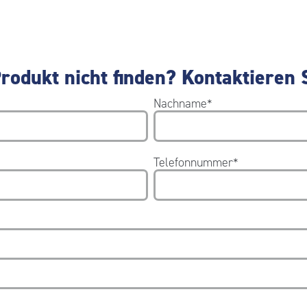
rodukt nicht finden? Kontaktieren S
Nachname
*
Telefonnummer
*