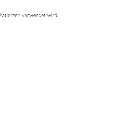
 Patienten verwendet wird.