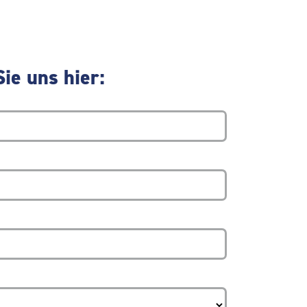
ie uns hier: