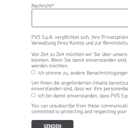
Nachricht
*
PVS S.p.A. verpflichtet sich, Ihre Privatsph
Verwaltung Ihres Kontos und zur Bereitstell
Von Zeit zu Zeit möchten wir Sie über unsere
könnten. Wenn Sie damit einverstanden sind, 
werden möchten:
Ich stimme zu, andere Benachrichtigungen
Um Ihnen die angeforderten Inhalte bereitzu
einverstanden sind, dass wir Ihre personenb
Ich bin damit einverstanden, dass PVS S.
You can unsubscribe from these communicatio
committed to protecting and respecting your 