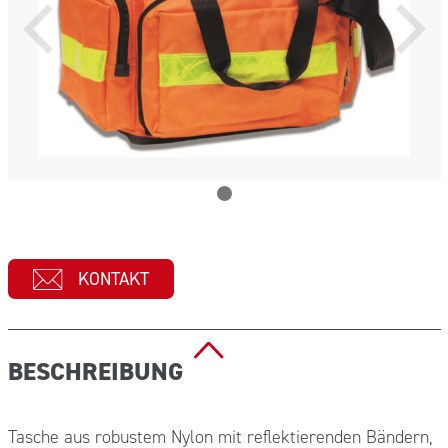
KONTAKT
BESCHREIBUNG
Tasche aus robustem Nylon mit reflektierenden Bändern,