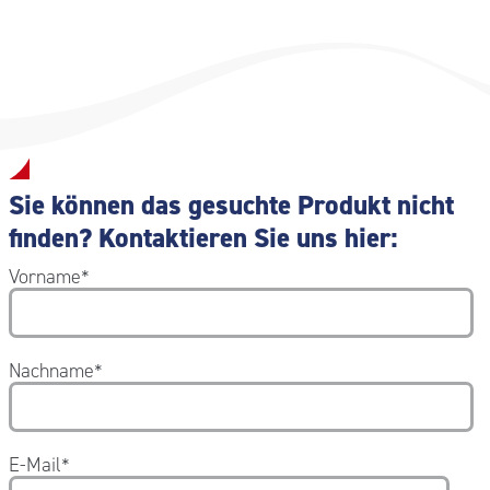
Sie können das gesuchte Produkt nicht
finden? Kontaktieren Sie uns hier:
Vorname
*
Nachname
*
E-Mail
*