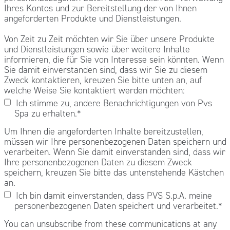
Ihres Kontos und zur Bereitstellung der von Ihnen
angeforderten Produkte und Dienstleistungen.
Von Zeit zu Zeit möchten wir Sie über unsere Produkte
und Dienstleistungen sowie über weitere Inhalte
informieren, die für Sie von Interesse sein könnten. Wenn
Sie damit einverstanden sind, dass wir Sie zu diesem
Zweck kontaktieren, kreuzen Sie bitte unten an, auf
welche Weise Sie kontaktiert werden möchten:
Ich stimme zu, andere Benachrichtigungen von Pvs
Spa zu erhalten.
*
Um Ihnen die angeforderten Inhalte bereitzustellen,
müssen wir Ihre personenbezogenen Daten speichern und
verarbeiten. Wenn Sie damit einverstanden sind, dass wir
Ihre personenbezogenen Daten zu diesem Zweck
speichern, kreuzen Sie bitte das untenstehende Kästchen
an.
Ich bin damit einverstanden, dass PVS S.p.A. meine
personenbezogenen Daten speichert und verarbeitet.
*
You can unsubscribe from these communications at any