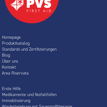
Homepage
Produktkatalog
Standards und Zertifizierungen
Blog
Über uns
Kontakt
Area Riservata
Erste Hilfe
Medikamente und Notfallhilfen
Immobilisierung
Wiederbelebung mit Sauerstofftherapie