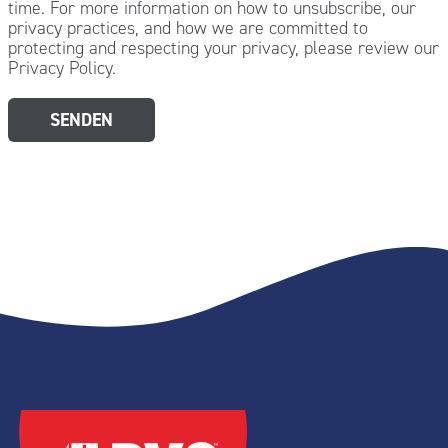
time. For more information on how to unsubscribe, our
privacy practices, and how we are committed to
protecting and respecting your privacy, please review our
Privacy Policy.