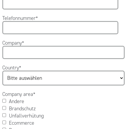
Telefonnummer
*
Company
*
Country
*
Company area
*
Andere
Brandschutz
Unfallverhütung
Ecommerce