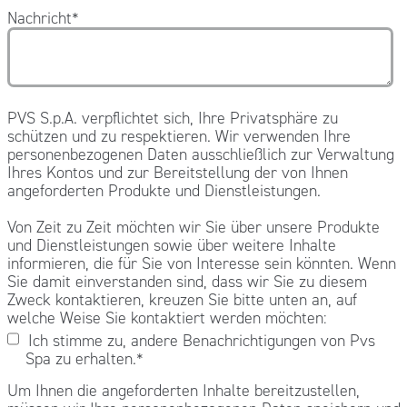
Nachricht
*
PVS S.p.A. verpflichtet sich, Ihre Privatsphäre zu
schützen und zu respektieren. Wir verwenden Ihre
personenbezogenen Daten ausschließlich zur Verwaltung
Ihres Kontos und zur Bereitstellung der von Ihnen
angeforderten Produkte und Dienstleistungen.
Von Zeit zu Zeit möchten wir Sie über unsere Produkte
und Dienstleistungen sowie über weitere Inhalte
informieren, die für Sie von Interesse sein könnten. Wenn
Sie damit einverstanden sind, dass wir Sie zu diesem
Zweck kontaktieren, kreuzen Sie bitte unten an, auf
welche Weise Sie kontaktiert werden möchten:
Ich stimme zu, andere Benachrichtigungen von Pvs
Spa zu erhalten.
*
Um Ihnen die angeforderten Inhalte bereitzustellen,