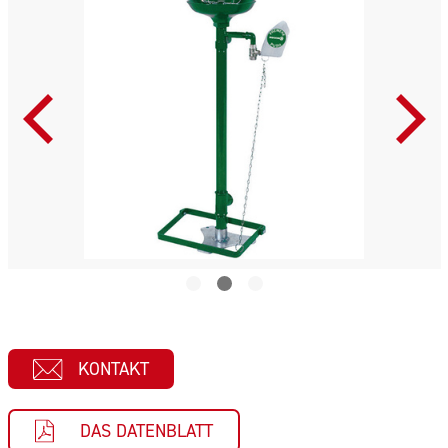
KONTAKT
DAS DATENBLATT