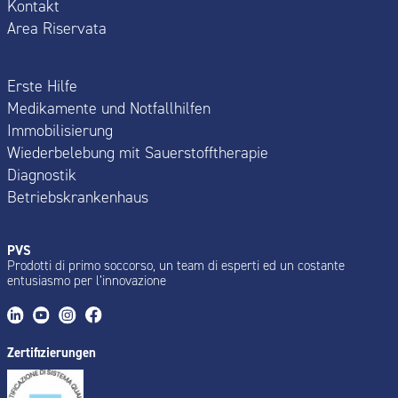
Kontakt
Area Riservata
Erste Hilfe
Medikamente und Notfallhilfen
Immobilisierung
Wiederbelebung mit Sauerstofftherapie
Diagnostik
Betriebskrankenhaus
PVS
Prodotti di primo soccorso, un team di esperti ed un costante
entusiasmo per l’innovazione
Zertifizierungen