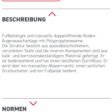
BESCHREIBUNG
Fußbetätigte und manuelle doppelöffnende Boden-
Augenwaschanlage mit Polypropylenwanne.
Die Struktur besteht aus epoxidbeschichtetem,
verzinktem Stahl und die inneren Komponenten sind aus
kalk- und korrosionsbeständigem Material gefertigt. Er
ist bodenstehend und hat einen belüfteten Durchfluss. Er
wird über ein manuelles Absperrventil, einen seitlichen
Druckschalter und ein Fußpedal bedient.
NORMEN