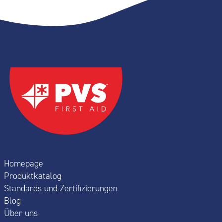
Homepage
Produktkatalog
Standards und Zertifizierungen
Blog
Über uns