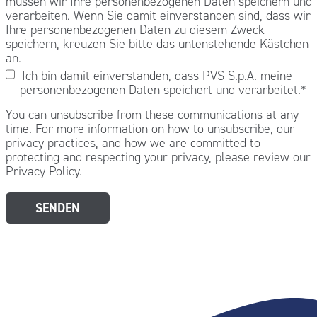
müssen wir Ihre personenbezogenen Daten speichern und
verarbeiten. Wenn Sie damit einverstanden sind, dass wir
Ihre personenbezogenen Daten zu diesem Zweck
speichern, kreuzen Sie bitte das untenstehende Kästchen
an.
Ich bin damit einverstanden, dass PVS S.p.A. meine
personenbezogenen Daten speichert und verarbeitet.
*
You can unsubscribe from these communications at any
time. For more information on how to unsubscribe, our
privacy practices, and how we are committed to
protecting and respecting your privacy, please review our
Privacy Policy.