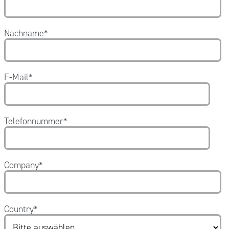
Nachname
*
E-Mail
*
Telefonnummer
*
Company
*
Country
*