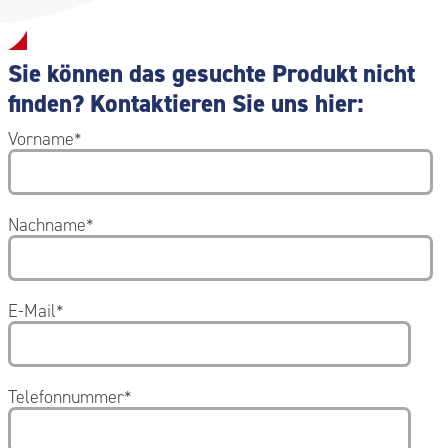
Sie können das gesuchte Produkt nicht
finden? Kontaktieren Sie uns hier:
Vorname
*
Nachname
*
E-Mail
*
Telefonnummer
*