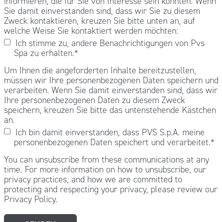
informieren, die für Sie von Interesse sein könnten. Wenn
Sie damit einverstanden sind, dass wir Sie zu diesem
Zweck kontaktieren, kreuzen Sie bitte unten an, auf
welche Weise Sie kontaktiert werden möchten:
Ich stimme zu, andere Benachrichtigungen von Pvs
Spa zu erhalten.
*
Um Ihnen die angeforderten Inhalte bereitzustellen,
müssen wir Ihre personenbezogenen Daten speichern und
verarbeiten. Wenn Sie damit einverstanden sind, dass wir
Ihre personenbezogenen Daten zu diesem Zweck
speichern, kreuzen Sie bitte das untenstehende Kästchen
an.
Ich bin damit einverstanden, dass PVS S.p.A. meine
personenbezogenen Daten speichert und verarbeitet.
*
You can unsubscribe from these communications at any
time. For more information on how to unsubscribe, our
privacy practices, and how we are committed to
protecting and respecting your privacy, please review our
Privacy Policy.