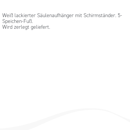
Weiß lackierter Säulenaufhänger mit Schirmständer. 5-
Speichen-Fuß.
Wird zerlegt geliefert.