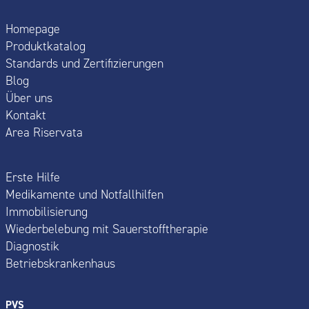
Homepage
Produktkatalog
Standards und Zertifizierungen
Blog
Über uns
Kontakt
Area Riservata
Erste Hilfe
Medikamente und Notfallhilfen
Immobilisierung
Wiederbelebung mit Sauerstofftherapie
Diagnostik
Betriebskrankenhaus
PVS