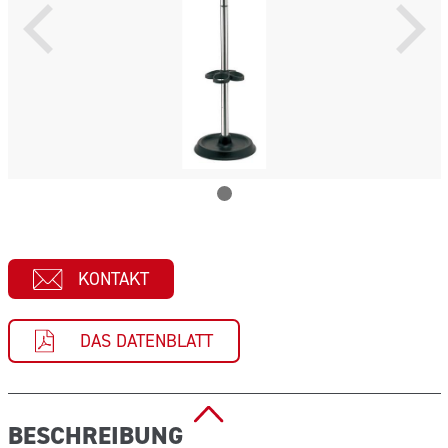
KONTAKT
DAS DATENBLATT
BESCHREIBUNG