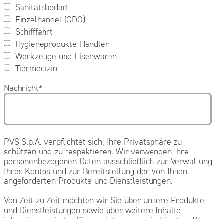
Sanitätsbedarf
Einzelhandel (GDO)
Schifffahrt
Hygieneprodukte-Händler
Werkzeuge und Eisenwaren
Tiermedizin
Nachricht
*
PVS S.p.A. verpflichtet sich, Ihre Privatsphäre zu
schützen und zu respektieren. Wir verwenden Ihre
personenbezogenen Daten ausschließlich zur Verwaltung
Ihres Kontos und zur Bereitstellung der von Ihnen
angeforderten Produkte und Dienstleistungen.
Von Zeit zu Zeit möchten wir Sie über unsere Produkte
und Dienstleistungen sowie über weitere Inhalte